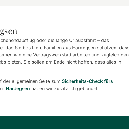
egsen
chenendausflug oder die lange Urlaubsfahrt – das
ste, das Sie besitzen. Familien aus Hardegsen schätzen, das
temen wie eine Vertragswerkstatt arbeiten und zugleich den
bs bieten. Sie sollen am Ende nicht hoffen, dass alles in
f der allgemeinen Seite zum
Sicherheits-Check fürs
für
Hardegsen
haben wir zusätzlich gebündelt.