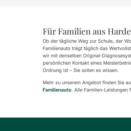
Für Familien aus Hard
Ob der tägliche Weg zur Schule, der Wo
Familienauto trägt täglich das Wertvoll
wir mit denselben Original-Diagnosesys
persönlichen Kontakt eines Meisterbetrie
Ordnung ist – Sie sollen es wissen.
Mehr zu unserem Angebot finden Sie au
Familienauto
. Alle Familien-Leistungen 