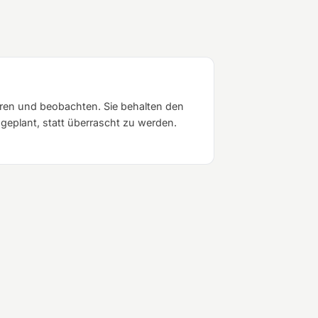
eren und beobachten. Sie behalten den
geplant, statt überrascht zu werden.