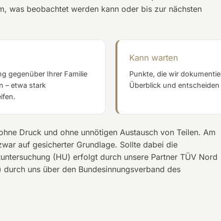
 dem, was beobachtet werden kann oder bis zur nächsten
Kann warten
ng gegenüber Ihrer Familie
Punkte, die wir dokumenti
 – etwa stark
Überblick und entscheiden 
ifen.
 ohne Druck und ohne unnötigen Austausch von Teilen. Am
zwar auf gesicherter Grundlage. Sollte dabei die
untersuchung (HU) erfolgt durch unsere Partner TÜV Nord
) durch uns über den Bundesinnungsverband des