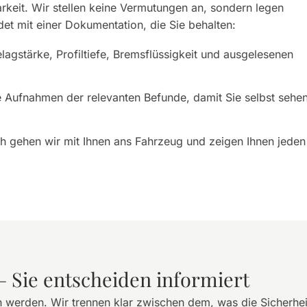
rkeit. Wir stellen keine Vermutungen an, sondern legen
et mit einer Dokumentation, die Sie behalten:
agstärke, Profiltiefe, Bremsflüssigkeit und ausgelesenen
 Aufnahmen der relevanten Befunde, damit Sie selbst sehen
 gehen wir mit Ihnen ans Fahrzeug und zeigen Ihnen jeden
– Sie entscheiden informiert
 werden. Wir trennen klar zwischen dem, was die Sicherhei