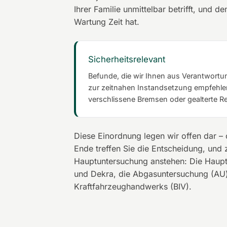
Ihrer Familie unmittelbar betrifft, und
Wartung Zeit hat.
Sicherheitsrelevant
Befunde, die wir Ihnen aus Verantwortu
zur zeitnahen Instandsetzung empfehlen
verschlissene Bremsen oder gealterte Re
Diese Einordnung legen wir offen dar –
Ende treffen Sie die Entscheidung, und 
Hauptuntersuchung anstehen: Die Haupt
und Dekra, die Abgasuntersuchung (AU
Kraftfahrzeughandwerks (BIV).