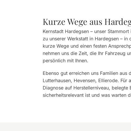
Kurze Wege aus Hardeg
Kernstadt Hardegsen – unser Stammort 
zu unserer Werkstatt in Hardegsen – in 
kurze Wege und einen festen Ansprechpar
nehmen uns die Zeit, die Ihr Fahrzeug 
persönlich mit Ihnen.
Ebenso gut erreichen uns Familien au
Lutterhausen, Hevensen, Ellierode. Für 
Diagnose auf Herstellerniveau, belegte
sicherheitsrelevant ist und was warten d