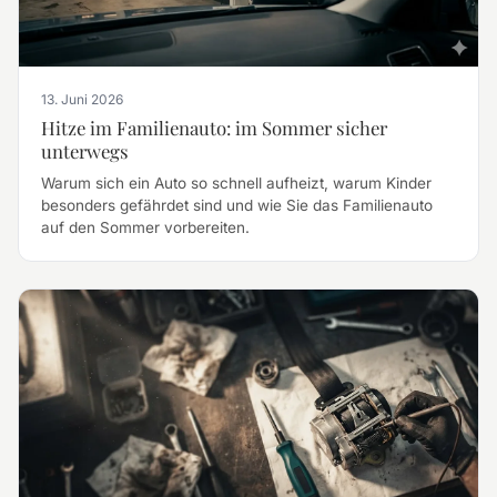
13. Juni 2026
Hitze im Familienauto: im Sommer sicher
unterwegs
Warum sich ein Auto so schnell aufheizt, warum Kinder
besonders gefährdet sind und wie Sie das Familienauto
auf den Sommer vorbereiten.