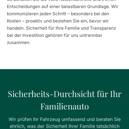
Entscheidungen auf einer belastbaren Grundlage. Wir
kommunizieren jeden Schritt – besonders bei den
Kosten – proaktiv und beziehen Sie ein, bevor wir
handeln. Sicherheit für Ihre Familie und Transparenz
bei der Investition gehören für uns untrennbar
zusammen.
Sicherheits-Durchsicht für Ihr
Familienauto
Wir prüfen Ihr Fahrzeug umfassend und beraten Sie
ehrlich, was der Sicherheit Ihrer Familie tatsächlich