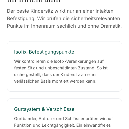
Der beste Kindersitz wirkt nur an einer intakten
Befestigung. Wir prüfen die sicherheitsrelevanten
Punkte im Innenraum sachlich und ohne Dramatik.
Isofix-Befestigungspunkte
Wir kontrollieren die Isofix-Verankerungen auf
festen Sitz und unbeschädigten Zustand. So ist
sichergestellt, dass der Kindersitz an einer
verlässlichen Basis montiert werden kann.
Gurtsystem & Verschlüsse
Gurtbänder, Aufroller und Schlösser prüfen wir auf
Funktion und Leichtgängigkeit. Ein einwandfreies