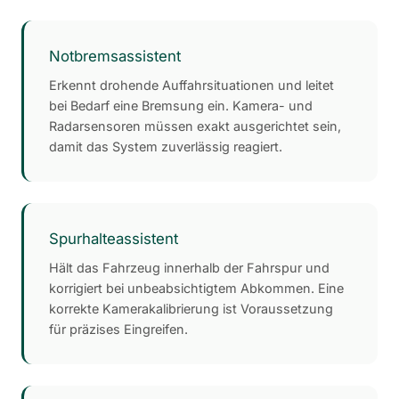
Notbremsassistent
Erkennt drohende Auffahrsituationen und leitet
bei Bedarf eine Bremsung ein. Kamera- und
Radarsensoren müssen exakt ausgerichtet sein,
damit das System zuverlässig reagiert.
Spurhalteassistent
Hält das Fahrzeug innerhalb der Fahrspur und
korrigiert bei unbeabsichtigtem Abkommen. Eine
korrekte Kamerakalibrierung ist Voraussetzung
für präzises Eingreifen.