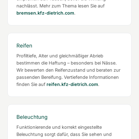
nachlässt. Mehr zum Thema lesen Sie auf
bremsen.kfz-dietrich.com
.
Reifen
Profiltiefe, Alter und gleichmäßiger Abrieb
bestimmen die Haftung – besonders bei Nässe.
Wir bewerten den Reifenzustand und beraten zur
passenden Bereifung. Vertiefende Informationen
finden Sie auf
reifen.kfz-dietrich.com
.
Beleuchtung
Funktionierende und korrekt eingestellte
Beleuchtung sorgt dafür, dass Sie sehen und