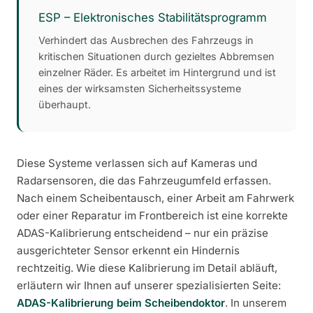
ESP – Elektronisches Stabilitätsprogramm
Verhindert das Ausbrechen des Fahrzeugs in
kritischen Situationen durch gezieltes Abbremsen
einzelner Räder. Es arbeitet im Hintergrund und ist
eines der wirksamsten Sicherheitssysteme
überhaupt.
Diese Systeme verlassen sich auf Kameras und
Radarsensoren, die das Fahrzeugumfeld erfassen.
Nach einem Scheibentausch, einer Arbeit am Fahrwerk
oder einer Reparatur im Frontbereich ist eine korrekte
ADAS-Kalibrierung entscheidend – nur ein präzise
ausgerichteter Sensor erkennt ein Hindernis
rechtzeitig. Wie diese Kalibrierung im Detail abläuft,
erläutern wir Ihnen auf unserer spezialisierten Seite:
ADAS-Kalibrierung beim Scheibendoktor
. In unserem