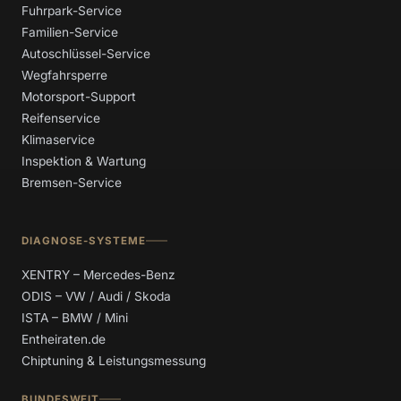
Fuhrpark-Service
Familien-Service
Autoschlüssel-Service
Wegfahrsperre
Motorsport-Support
Reifenservice
Klimaservice
Inspektion & Wartung
Bremsen-Service
DIAGNOSE-SYSTEME
XENTRY – Mercedes-Benz
ODIS – VW / Audi / Skoda
ISTA – BMW / Mini
Entheiraten.de
Chiptuning & Leistungsmessung
BUNDESWEIT