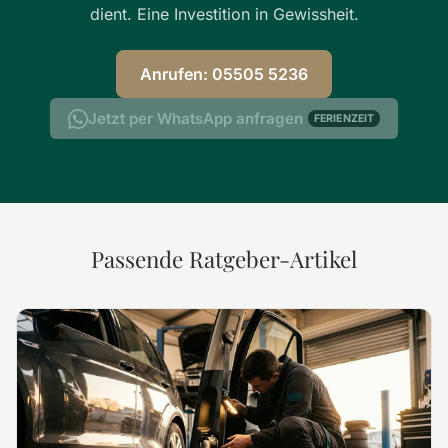
dient. Eine Investition in Gewissheit.
Anrufen: 05505 5236
Jetzt per WhatsApp anfragen
FERIENZEIT
Passende Ratgeber-Artikel