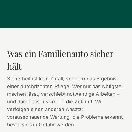
Was ein Familienauto sicher
hält
Sicherheit ist kein Zufall, sondern das Ergebnis
einer durchdachten Pflege. Wer nur das Nötigste
machen lässt, verschiebt notwendige Arbeiten –
und damit das Risiko – in die Zukunft. Wir
verfolgen einen anderen Ansatz:
vorausschauende Wartung, die Probleme erkennt,
bevor sie zur Gefahr werden.