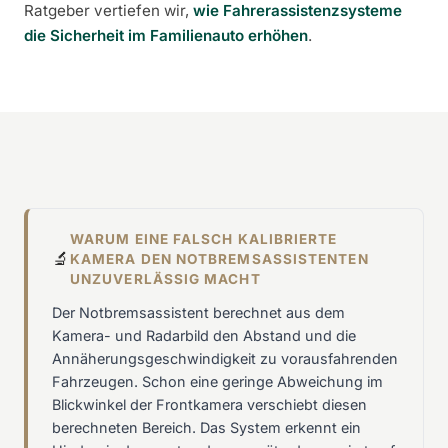
Ratgeber vertiefen wir,
wie Fahrerassistenzsysteme
die Sicherheit im Familienauto erhöhen
.
WARUM EINE FALSCH KALIBRIERTE
🔬
KAMERA DEN NOTBREMSASSISTENTEN
UNZUVERLÄSSIG MACHT
Der Notbremsassistent berechnet aus dem
Kamera- und Radarbild den Abstand und die
Annäherungsgeschwindigkeit zu vorausfahrenden
Fahrzeugen. Schon eine geringe Abweichung im
Blickwinkel der Frontkamera verschiebt diesen
berechneten Bereich. Das System erkennt ein