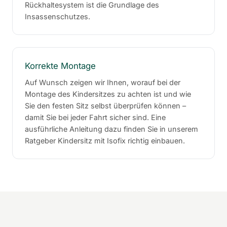
Rückhaltesystem ist die Grundlage des
Insassenschutzes.
Korrekte Montage
Auf Wunsch zeigen wir Ihnen, worauf bei der
Montage des Kindersitzes zu achten ist und wie
Sie den festen Sitz selbst überprüfen können –
damit Sie bei jeder Fahrt sicher sind. Eine
ausführliche Anleitung dazu finden Sie in unserem
Ratgeber
Kindersitz mit Isofix richtig einbauen
.