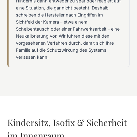
Hindernis dann entweder zu spät oder reagiert auf
eine Situation, die gar nicht besteht. Deshalb
schreiben die Hersteller nach Eingriffen im
Sichtfeld der Kamera – etwa einem
Scheibentausch oder einer Fahrwerksarbeit – eine
Neukalibrierung vor. Wir führen diese mit den
vorgesehenen Verfahren durch, damit sich Ihre
Familie auf die Schutzwirkung des Systems
verlassen kann.
Kindersitz, Isofix & Sicherheit
im Innenraum