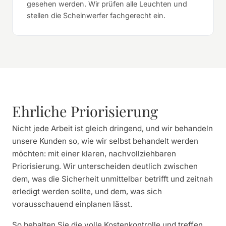
gesehen werden. Wir prüfen alle Leuchten und
stellen die Scheinwerfer fachgerecht ein.
Ehrliche Priorisierung
Nicht jede Arbeit ist gleich dringend, und wir behandeln
unsere Kunden so, wie wir selbst behandelt werden
möchten: mit einer klaren, nachvollziehbaren
Priorisierung. Wir unterscheiden deutlich zwischen
dem, was die Sicherheit unmittelbar betrifft und zeitnah
erledigt werden sollte, und dem, was sich
vorausschauend einplanen lässt.
So behalten Sie die volle Kostenkontrolle und treffen