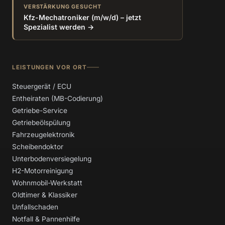
VERSTÄRKUNG GESUCHT
Kfz-Mechatroniker (m/w/d) – jetzt
Spezialist werden →
LEISTUNGEN VOR ORT
Steuergerät / ECU
Entheiraten (MB-Codierung)
Getriebe-Service
Getriebeölspülung
Fahrzeugelektronik
Scheibendoktor
Unterbodenversiegelung
H2-Motorreinigung
Wohnmobil-Werkstatt
Oldtimer & Klassiker
Unfallschaden
Notfall & Pannenhilfe