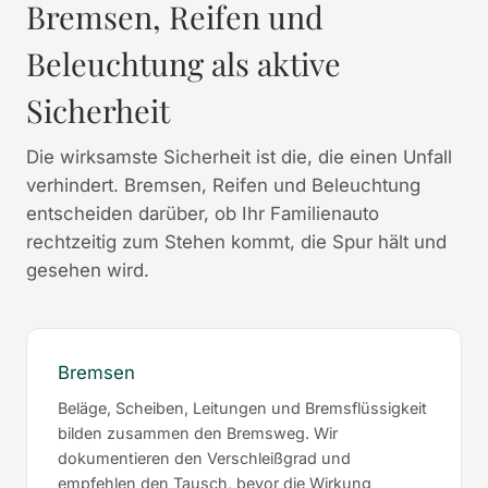
Bremsen, Reifen und
Beleuchtung als aktive
Sicherheit
Die wirksamste Sicherheit ist die, die einen Unfall
verhindert. Bremsen, Reifen und Beleuchtung
entscheiden darüber, ob Ihr Familienauto
rechtzeitig zum Stehen kommt, die Spur hält und
gesehen wird.
Bremsen
Beläge, Scheiben, Leitungen und Bremsflüssigkeit
bilden zusammen den Bremsweg. Wir
dokumentieren den Verschleißgrad und
empfehlen den Tausch, bevor die Wirkung