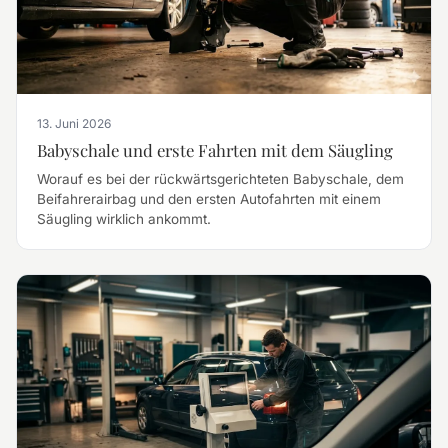
13. Juni 2026
Babyschale und erste Fahrten mit dem Säugling
Worauf es bei der rückwärtsgerichteten Babyschale, dem
Beifahrerairbag und den ersten Autofahrten mit einem
Säugling wirklich ankommt.