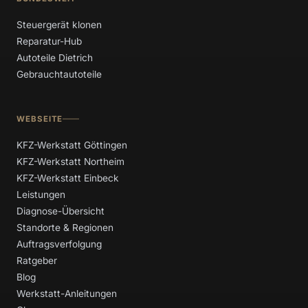
Steuergerät klonen
Reparatur-Hub
Autoteile Dietrich
Gebrauchtautoteile
WEBSEITE
KFZ-Werkstatt Göttingen
KFZ-Werkstatt Northeim
KFZ-Werkstatt Einbeck
Leistungen
Diagnose-Übersicht
Standorte & Regionen
Auftragsverfolgung
Ratgeber
Blog
Werkstatt-Anleitungen