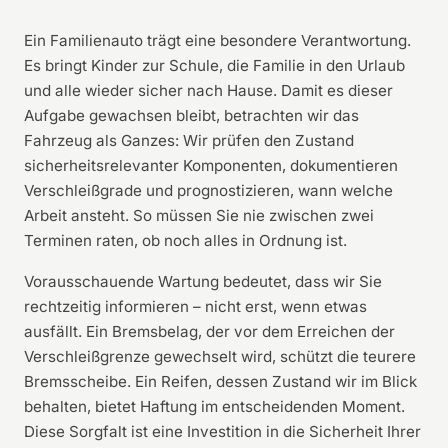
Ein Familienauto trägt eine besondere Verantwortung.
Es bringt Kinder zur Schule, die Familie in den Urlaub
und alle wieder sicher nach Hause. Damit es dieser
Aufgabe gewachsen bleibt, betrachten wir das
Fahrzeug als Ganzes: Wir prüfen den Zustand
sicherheitsrelevanter Komponenten, dokumentieren
Verschleißgrade und prognostizieren, wann welche
Arbeit ansteht. So müssen Sie nie zwischen zwei
Terminen raten, ob noch alles in Ordnung ist.
Vorausschauende Wartung bedeutet, dass wir Sie
rechtzeitig informieren – nicht erst, wenn etwas
ausfällt. Ein Bremsbelag, der vor dem Erreichen der
Verschleißgrenze gewechselt wird, schützt die teurere
Bremsscheibe. Ein Reifen, dessen Zustand wir im Blick
behalten, bietet Haftung im entscheidenden Moment.
Diese Sorgfalt ist eine Investition in die Sicherheit Ihrer