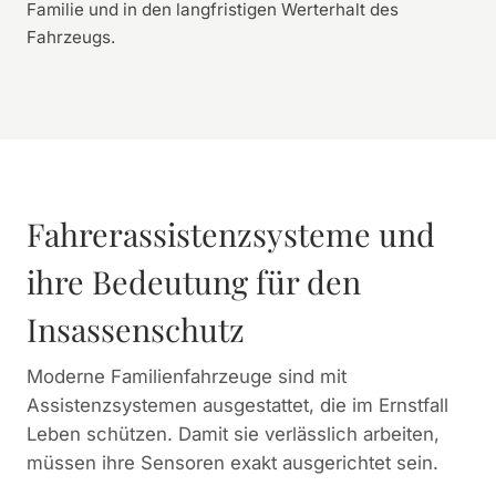
Familie und in den langfristigen Werterhalt des
Fahrzeugs.
Fahrerassistenzsysteme und
ihre Bedeutung für den
Insassenschutz
Moderne Familienfahrzeuge sind mit
Assistenzsystemen ausgestattet, die im Ernstfall
Leben schützen. Damit sie verlässlich arbeiten,
müssen ihre Sensoren exakt ausgerichtet sein.