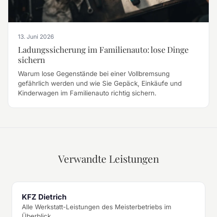
13. Juni 2026
Ladungssicherung im Familienauto: lose Dinge
sichern
Warum lose Gegenstände bei einer Vollbremsung
gefährlich werden und wie Sie Gepäck, Einkäufe und
Kinderwagen im Familienauto richtig sichern.
Verwandte Leistungen
KFZ Dietrich
Alle Werkstatt-Leistungen des Meisterbetriebs im
Überblick