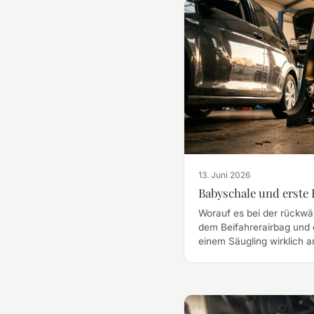
13. Juni 2026
Babyschale und erste
Worauf es bei der rückwä
dem Beifahrerairbag und 
einem Säugling wirklich 