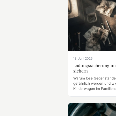
13. Juni 2026
Ladungssicherung im 
sichern
Warum lose Gegenstände 
gefährlich werden und wi
Kinderwagen im Familienau