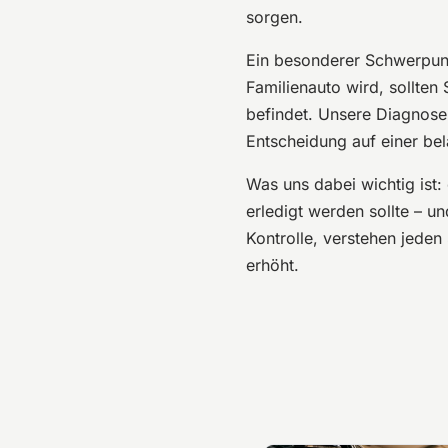
sorgen.
Ein besonderer Schwerpun
Familienauto wird, sollten
befindet. Unsere Diagnose 
Entscheidung auf einer be
Was uns dabei wichtig ist: 
erledigt werden sollte – u
Kontrolle, verstehen jeden 
erhöht.