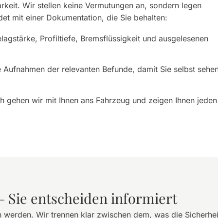
rkeit. Wir stellen keine Vermutungen an, sondern legen
et mit einer Dokumentation, die Sie behalten:
agstärke, Profiltiefe, Bremsflüssigkeit und ausgelesenen
 Aufnahmen der relevanten Befunde, damit Sie selbst sehen
 gehen wir mit Ihnen ans Fahrzeug und zeigen Ihnen jeden
– Sie entscheiden informiert
 werden. Wir trennen klar zwischen dem, was die Sicherhei