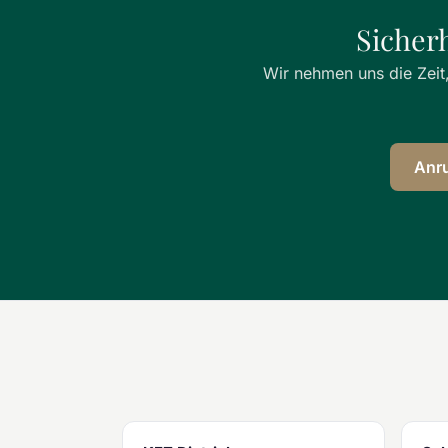
Sicher
Wir nehmen uns die Zeit,
Anr