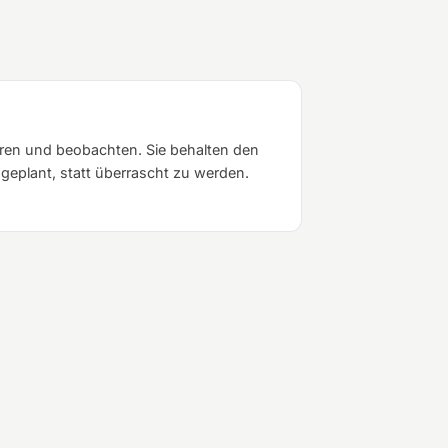
eren und beobachten. Sie behalten den
geplant, statt überrascht zu werden.