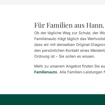
Für Familien aus Hann
Ob der tägliche Weg zur Schule, der Wo
Familienauto trägt täglich das Wertvoll
dass wir mit denselben Original-Diagno
den persönlichen Kontakt eines Meisterbe
Ordnung ist – Sie sollen es wissen.
Mehr zu unserem Angebot finden Sie au
Familienauto
. Alle Familien-Leistungen 