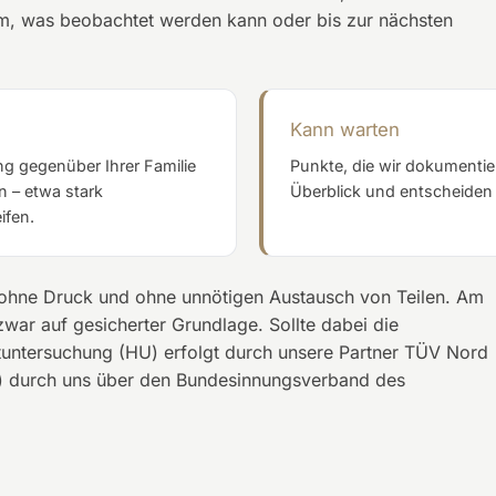
 dem, was beobachtet werden kann oder bis zur nächsten
Kann warten
ng gegenüber Ihrer Familie
Punkte, die wir dokumenti
 – etwa stark
Überblick und entscheiden 
ifen.
 ohne Druck und ohne unnötigen Austausch von Teilen. Am
zwar auf gesicherter Grundlage. Sollte dabei die
untersuchung (HU) erfolgt durch unsere Partner TÜV Nord
) durch uns über den Bundesinnungsverband des