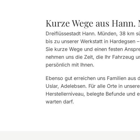
Kurze Wege aus Hann. 
Dreiflüssestadt Hann. Münden, 38 km s
bis zu unserer Werkstatt in Hardegsen –
Sie kurze Wege und einen festen Ansprec
nehmen uns die Zeit, die Ihr Fahrzeug 
persönlich mit Ihnen.
Ebenso gut erreichen uns Familien aus
Uslar, Adelebsen. Für alle Orte in unse
Herstellerniveau, belegte Befunde und e
warten darf.