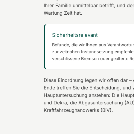
Ihrer Familie unmittelbar betrifft, und
Wartung Zeit hat.
Sicherheitsrelevant
Befunde, die wir Ihnen aus Verantwortu
zur zeitnahen Instandsetzung empfehlen
verschlissene Bremsen oder gealterte Re
Diese Einordnung legen wir offen dar –
Ende treffen Sie die Entscheidung, und 
Hauptuntersuchung anstehen: Die Haupt
und Dekra, die Abgasuntersuchung (AU
Kraftfahrzeughandwerks (BIV).