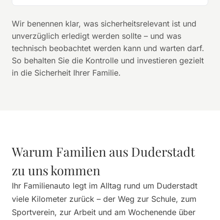
Wir benennen klar, was sicherheitsrelevant ist und
unverzüglich erledigt werden sollte – und was
technisch beobachtet werden kann und warten darf.
So behalten Sie die Kontrolle und investieren gezielt
in die Sicherheit Ihrer Familie.
Warum Familien aus Duderstadt
zu uns kommen
Ihr Familienauto legt im Alltag rund um Duderstadt
viele Kilometer zurück – der Weg zur Schule, zum
Sportverein, zur Arbeit und am Wochenende über