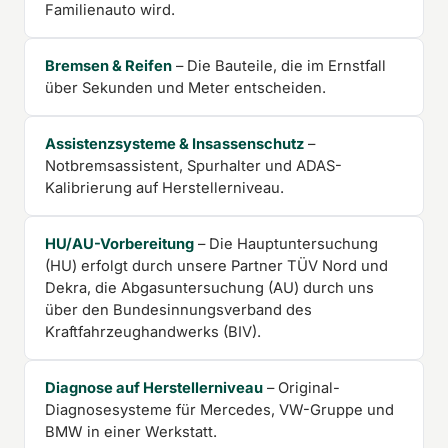
Familienauto wird.
Bremsen & Reifen
– Die Bauteile, die im Ernstfall
über Sekunden und Meter entscheiden.
Assistenzsysteme & Insassenschutz
–
Notbremsassistent, Spurhalter und ADAS-
Kalibrierung auf Herstellerniveau.
HU/AU-Vorbereitung
– Die Hauptuntersuchung
(HU) erfolgt durch unsere Partner TÜV Nord und
Dekra, die Abgasuntersuchung (AU) durch uns
über den Bundesinnungsverband des
Kraftfahrzeughandwerks (BIV).
Diagnose auf Herstellerniveau
– Original-
Diagnosesysteme für Mercedes, VW-Gruppe und
BMW in einer Werkstatt.