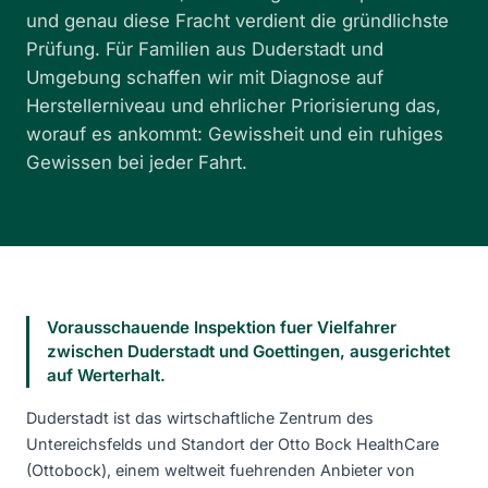
und genau diese Fracht verdient die gründlichste
Prüfung. Für Familien aus Duderstadt und
Umgebung schaffen wir mit Diagnose auf
Herstellerniveau und ehrlicher Priorisierung das,
worauf es ankommt: Gewissheit und ein ruhiges
Gewissen bei jeder Fahrt.
Vorausschauende Inspektion fuer Vielfahrer
zwischen Duderstadt und Goettingen, ausgerichtet
auf Werterhalt.
Duderstadt ist das wirtschaftliche Zentrum des
Untereichsfelds und Standort der Otto Bock HealthCare
(Ottobock), einem weltweit fuehrenden Anbieter von