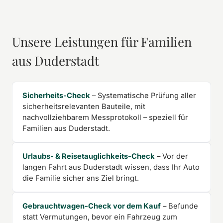
Unsere Leistungen für Familien
aus Duderstadt
Sicherheits-Check
– Systematische Prüfung aller
sicherheitsrelevanten Bauteile, mit
nachvollziehbarem Messprotokoll – speziell für
Familien aus Duderstadt.
Urlaubs- & Reisetauglichkeits-Check
– Vor der
langen Fahrt aus Duderstadt wissen, dass Ihr Auto
die Familie sicher ans Ziel bringt.
Gebrauchtwagen-Check vor dem Kauf
– Befunde
statt Vermutungen, bevor ein Fahrzeug zum