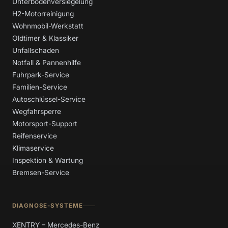
Unterbodenversiegelung
H2-Motorreinigung
Wohnmobil-Werkstatt
Oldtimer & Klassiker
Unfallschaden
Notfall & Pannenhilfe
Fuhrpark-Service
Familien-Service
Autoschlüssel-Service
Wegfahrsperre
Motorsport-Support
Reifenservice
Klimaservice
Inspektion & Wartung
Bremsen-Service
DIAGNOSE-SYSTEME
XENTRY – Mercedes-Benz