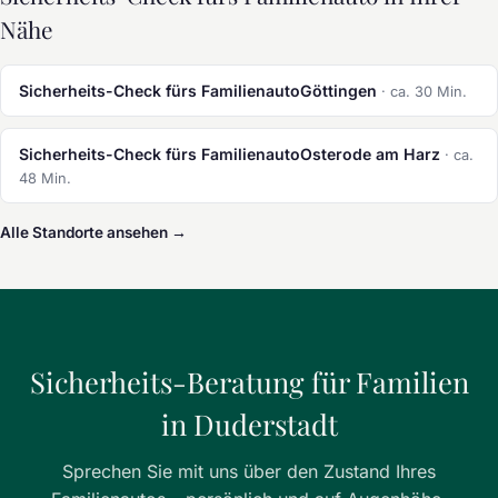
Nähe
Sicherheits-Check fürs FamilienautoGöttingen
· ca. 30 Min.
Sicherheits-Check fürs FamilienautoOsterode am Harz
· ca.
48 Min.
Alle Standorte ansehen →
Sicherheits-Beratung für Familien
in Duderstadt
Sprechen Sie mit uns über den Zustand Ihres