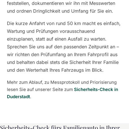
feststellen, dokumentieren wir ihn mit Messwerten
und ordnen Dringlichkeit und Umfang für Sie ein.
Die kurze Anfahrt von rund 50 km macht es einfach,
Wartung und Prüfungen vorausschauend
einzuplanen, statt auf einen Ausfall zu warten.
Sprechen Sie uns auf den passenden Zeitpunkt an –
wir richten den Prüfumfang an Ihrem Fahrprofil aus
und behalten dabei stets die Sicherheit Ihrer Familie
und den Werterhalt Ihres Fahrzeugs im Blick.
Mehr zum Ablauf, zu Messprotokoll und Priorisierung
lesen Sie auf unserer Seite zum
Sicherheits-Check in
Duderstadt
.
Sicherheits-Check fürs Familienauto in Ihrer