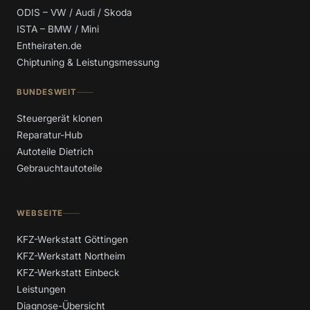
ODIS – VW / Audi / Skoda
ISTA – BMW / Mini
Entheiraten.de
Chiptuning & Leistungsmessung
BUNDESWEIT
Steuergerät klonen
Reparatur-Hub
Autoteile Dietrich
Gebrauchtautoteile
WEBSEITE
KFZ-Werkstatt Göttingen
KFZ-Werkstatt Northeim
KFZ-Werkstatt Einbeck
Leistungen
Diagnose-Übersicht