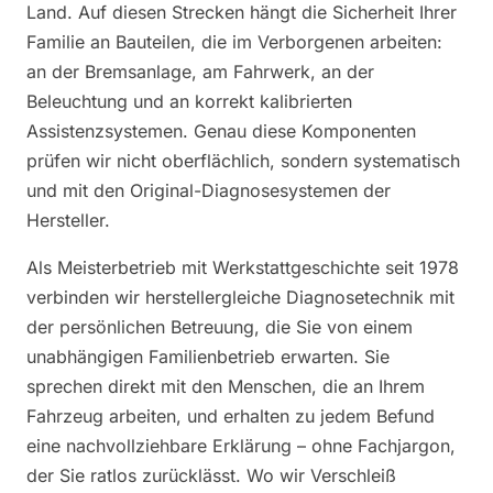
Land. Auf diesen Strecken hängt die Sicherheit Ihrer
Familie an Bauteilen, die im Verborgenen arbeiten:
an der Bremsanlage, am Fahrwerk, an der
Beleuchtung und an korrekt kalibrierten
Assistenzsystemen. Genau diese Komponenten
prüfen wir nicht oberflächlich, sondern systematisch
und mit den Original-Diagnosesystemen der
Hersteller.
Als Meisterbetrieb mit Werkstattgeschichte seit 1978
verbinden wir herstellergleiche Diagnosetechnik mit
der persönlichen Betreuung, die Sie von einem
unabhängigen Familienbetrieb erwarten. Sie
sprechen direkt mit den Menschen, die an Ihrem
Fahrzeug arbeiten, und erhalten zu jedem Befund
eine nachvollziehbare Erklärung – ohne Fachjargon,
der Sie ratlos zurücklässt. Wo wir Verschleiß