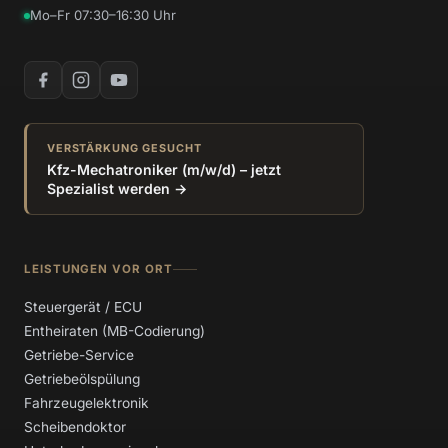
Mo–Fr 07:30–16:30 Uhr
VERSTÄRKUNG GESUCHT
Kfz-Mechatroniker (m/w/d) – jetzt
Spezialist werden →
LEISTUNGEN VOR ORT
Steuergerät / ECU
Entheiraten (MB-Codierung)
Getriebe-Service
Getriebeölspülung
Fahrzeugelektronik
Scheibendoktor