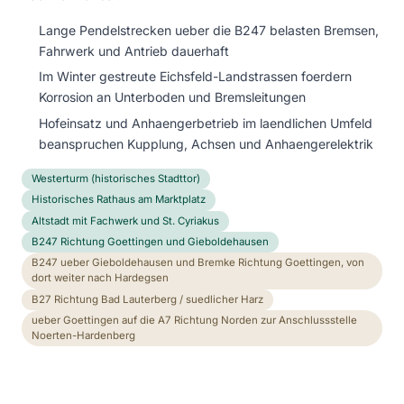
Lange Pendelstrecken ueber die B247 belasten Bremsen,
Fahrwerk und Antrieb dauerhaft
Im Winter gestreute Eichsfeld-Landstrassen foerdern
Korrosion an Unterboden und Bremsleitungen
Hofeinsatz und Anhaengerbetrieb im laendlichen Umfeld
beanspruchen Kupplung, Achsen und Anhaengerelektrik
Westerturm (historisches Stadttor)
Historisches Rathaus am Marktplatz
Altstadt mit Fachwerk und St. Cyriakus
B247 Richtung Goettingen und Gieboldehausen
B247 ueber Gieboldehausen und Bremke Richtung Goettingen, von
dort weiter nach Hardegsen
B27 Richtung Bad Lauterberg / suedlicher Harz
ueber Goettingen auf die A7 Richtung Norden zur Anschlussstelle
Noerten-Hardenberg